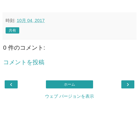
時刻:
10月 04, 2017
共有
0 件のコメント:
コメントを投稿
‹
›
ホーム
ウェブ バージョンを表示