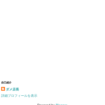
自己紹介
ダメ店長
詳細プロフィールを表示
Powered by
Blogger
.