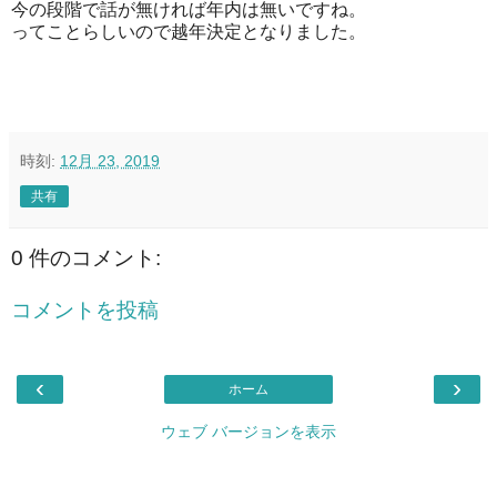
今の段階で話が無ければ年内は無いですね。
ってことらしいので越年決定となりました。
時刻:
12月 23, 2019
共有
0 件のコメント:
コメントを投稿
‹
›
ホーム
ウェブ バージョンを表示