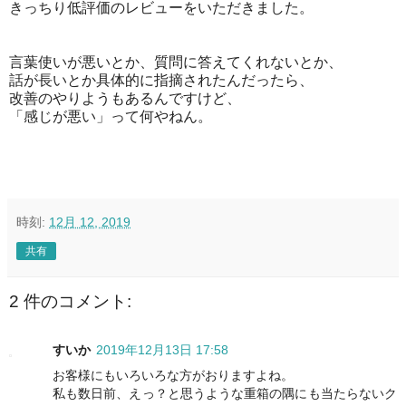
きっちり低評価のレビューをいただきました。
言葉使いが悪いとか、質問に答えてくれないとか、
話が長いとか具体的に指摘されたんだったら、
改善のやりようもあるんですけど、
「感じが悪い」って何やねん。
時刻:
12月 12, 2019
共有
2 件のコメント:
すいか
2019年12月13日 17:58
お客様にもいろいろな方がおりますよね。
私も数日前、えっ？と思うような重箱の隅にも当たらないク