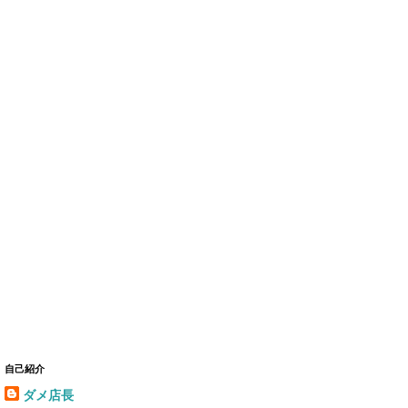
自己紹介
ダメ店長