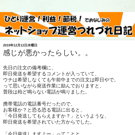
2019年12月12日木曜日
感じが悪かったらしい。。
先日の注文の備考欄に、
即日発送を希望するコメントが入っていて、
ウチは希望しなくても午前中までの注文は即日やで。
って思いながら発送作業に励んでおりますと、
普段は殆ど鳴らない電話が鳴りました。
携帯電話の電話番号だったので、
お客様か？と恐る恐る電話に出ると、
「今日発送してもらえますか？」というような、
即日発送を希望されていた方からでした。
「今日発送しますよー」ってことと、