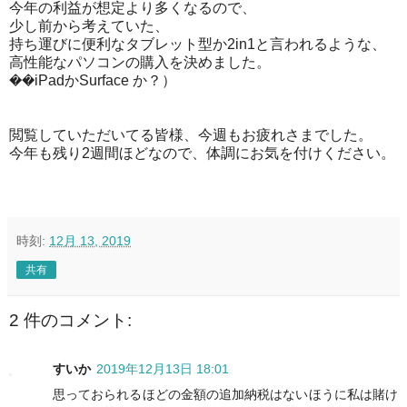
今年の利益が想定より多くなるので、
少し前から考えていた、
持ち運びに便利なタブレット型か2in1と言われるような、
高性能なパソコンの購入を決めました。
��iPadかSurface か？）
閲覧していただいてる皆様、今週もお疲れさまでした。
今年も残り2週間ほどなので、体調にお気を付けください。
時刻:
12月 13, 2019
共有
2 件のコメント:
すいか
2019年12月13日 18:01
思っておられるほどの金額の追加納税はないほうに私は賭け