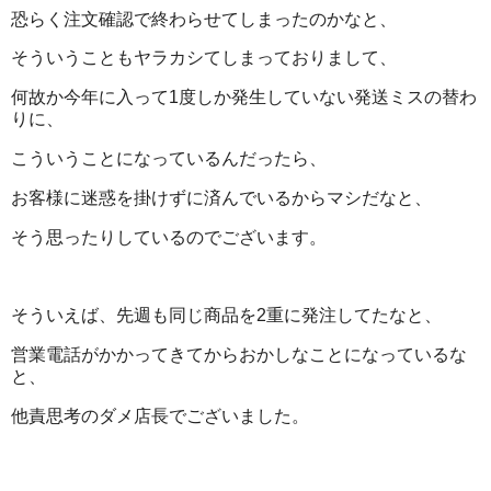
恐らく注文確認で終わらせてしまったのかなと、
そういうこともヤラカシてしまっておりまして、
何故か今年に入って1度しか発生していない発送ミスの替わ
りに、
こういうことになっているんだったら、
お客様に迷惑を掛けずに済んでいるからマシだなと、
そう思ったりしているのでございます。
そういえば、先週も同じ商品を2重に発注してたなと、
営業電話がかかってきてからおかしなことになっているな
と、
他責思考のダメ店長でございました。