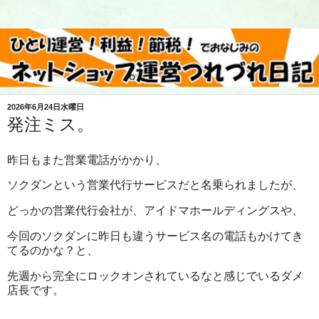
2026年6月24日水曜日
発注ミス。
昨日もまた営業電話がかかり、
ソクダンという営業代行サービスだと名乗られましたが、
どっかの営業代行会社が、アイドマホールディングスや、
今回のソクダンに昨日も違うサービス名の電話もかけてき
てるのかな？と、
先週から完全にロックオンされているなと感じでいるダメ
店長です。