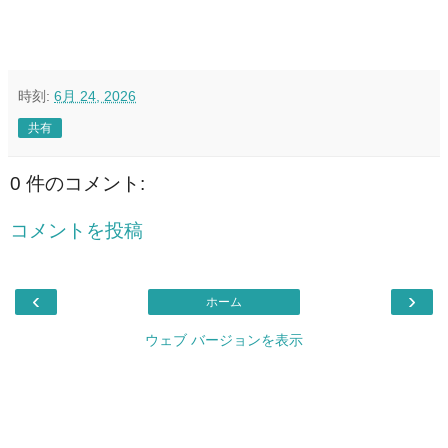
時刻:
6月 24, 2026
共有
0 件のコメント:
コメントを投稿
‹
›
ホーム
ウェブ バージョンを表示