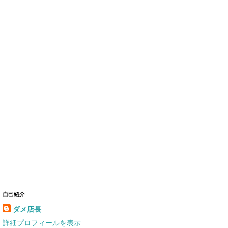
自己紹介
ダメ店長
詳細プロフィールを表示