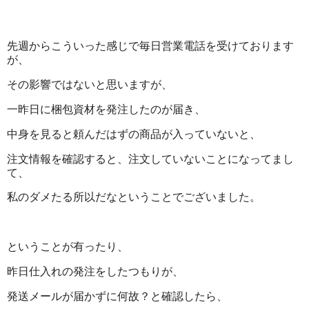
先週からこういった感じで毎日営業電話を受けております
が、
その影響ではないと思いますが、
一昨日に梱包資材を発注したのが届き、
中身を見ると頼んだはずの商品が入っていないと、
注文情報を確認すると、注文していないことになってまし
て、
私のダメたる所以だなということでございました。
ということが有ったり、
昨日仕入れの発注をしたつもりが、
発送メールが届かずに何故？と確認したら、