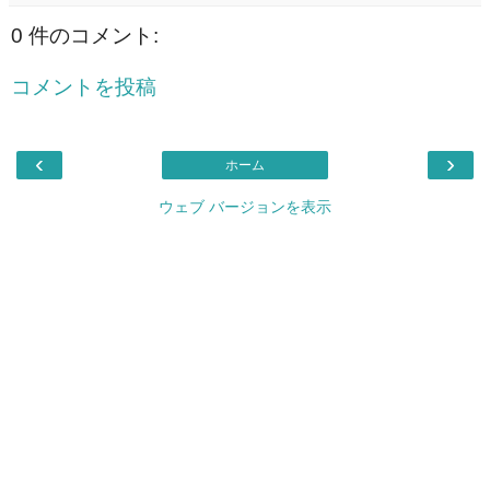
0 件のコメント:
コメントを投稿
‹
›
ホーム
ウェブ バージョンを表示