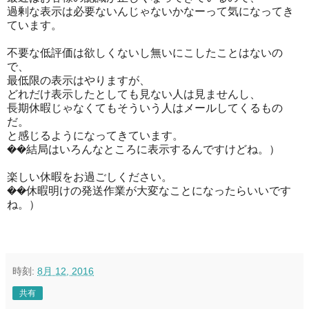
過剰な表示は必要ないんじゃないかなーって気になってき
ています。
不要な低評価は欲しくないし無いにこしたことはないの
で、
最低限の表示はやりますが、
どれだけ表示したとしても見ない人は見ませんし、
長期休暇じゃなくてもそういう人はメールしてくるもの
だ。
と感じるようになってきています。
��結局はいろんなところに表示するんですけどね。）
楽しい休暇をお過ごしください。
��休暇明けの発送作業が大変なことになったらいいです
ね。）
時刻:
8月 12, 2016
共有