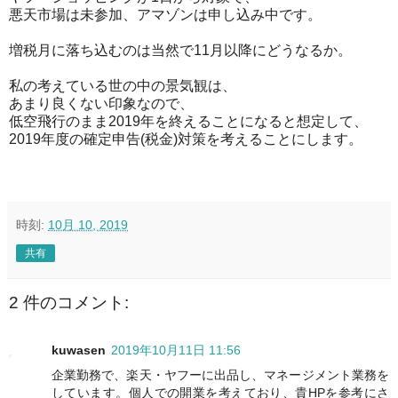
悪天市場は未参加、アマゾンは申し込み中です。
増税月に落ち込むのは当然で11月以降にどうなるか。
私の考えている世の中の景気観は、
あまり良くない印象なので、
低空飛行のまま2019年を終えることになると想定して、
2019年度の確定申告(税金)対策を考えることにします。
時刻:
10月 10, 2019
共有
2 件のコメント:
kuwasen
2019年10月11日 11:56
企業勤務で、楽天・ヤフーに出品し、マネージメント業務を
しています。個人での開業を考えており、貴HPを参考にさ