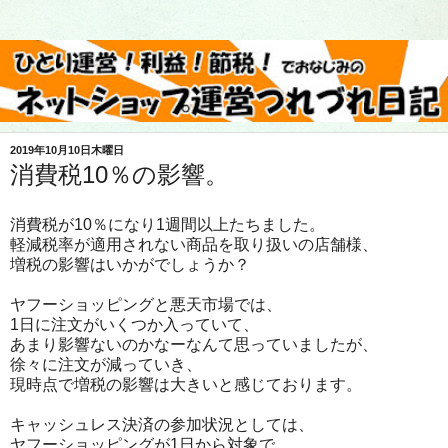
2019年10月10日木曜日
消費税10％の影響。
消費税が10％になり1週間以上たちました。
軽減税率が適用されない商品を取り扱いの店舗様、
増税の影響はいかがでしょうか？
ヤフーショッピングと悪天市場では、
1日に注文がいくつか入っていて、
あまり影響ないのかなーなんて思っていましたが、
徐々に注文が減っていき、
現時点で増税の影響は大きいと感じております。
キャッシュレス決済の参加状況としては、
ヤフーショッピングが1日から対象で、